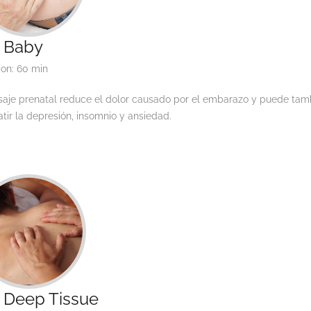
 Baby
ion: 60 min
saje prenatal reduce el dolor causado por el embarazo y puede tam
ir la depresión, insomnio y ansiedad.
 Deep Tissue