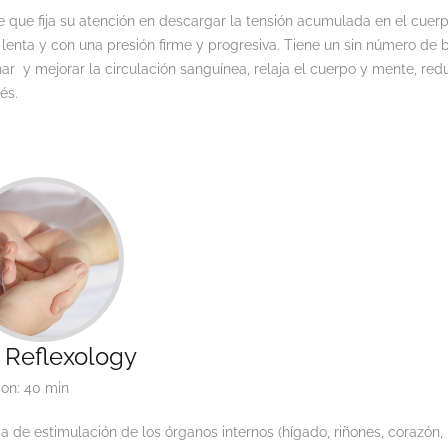
 que fija su atención en descargar la tensión acumulada en el cuerp
lenta y con una presión firme y progresiva. Tiene un sin número de 
ar y mejorar la circulación sanguínea, relaja el cuerpo y mente, red
rés.
 Reflexology
ion: 40 min
a de estimulación de los órganos internos (hígado, riñones, corazón