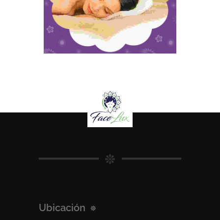
Ubicación