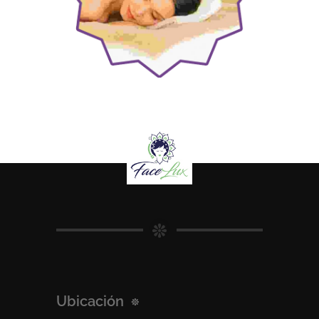
Ubicación