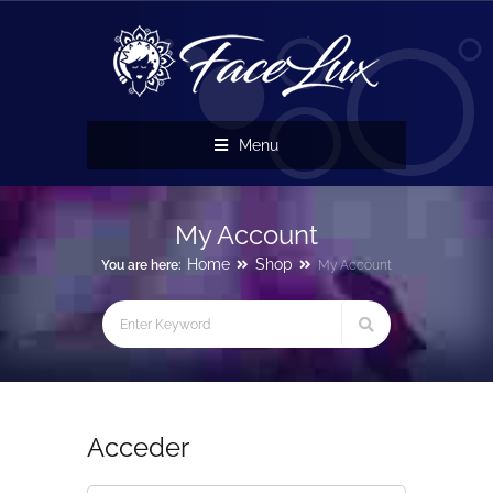
Menu
My Account
Home
Shop
You are here:
My Account
Acceder