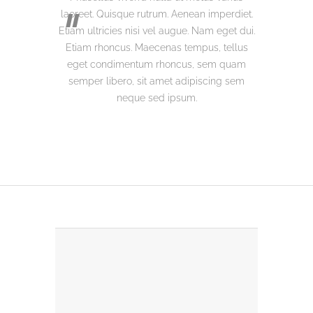
laoreet. Quisque rutrum. Aenean imperdiet.
Etiam ultricies nisi vel augue. Nam eget dui.
Etiam rhoncus. Maecenas tempus, tellus
eget condimentum rhoncus, sem quam
semper libero, sit amet adipiscing sem
neque sed ipsum.