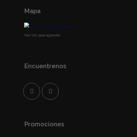
Mapa
Haz clic para agrandar
Encuentrenos
Promociones