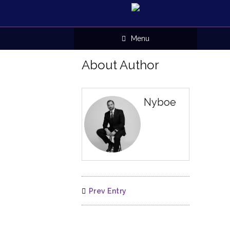
Menu
About Author
Nyboe
Prev Entry