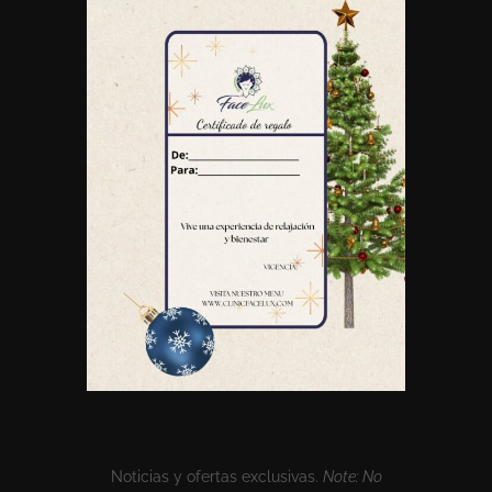
Noticias y ofertas exclusivas.
Note: No